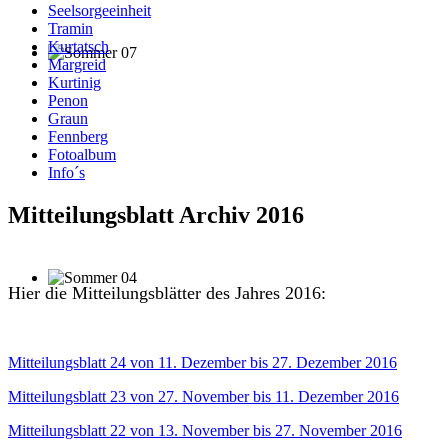
Seelsorgeeinheit
Tramin
Kurtatsch
Margreid
Kurtinig
Penon
Graun
Fennberg
Fotoalbum
Info´s
Mitteilungsblatt Archiv 2016
Hier die Mitteilungsblätter des Jahres 2016:
Mitteilungsblatt 24 von 11. Dezember bis 27. Dezember 2016
Mitteilungsblatt 23 von 27. November bis 11. Dezember 2016
Mitteilungsblatt 22 von 13. November bis 27. November 2016