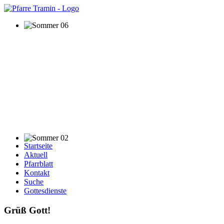
Startseite
Aktuell
Pfarrblatt
Kontakt
Suche
Gottesdienste
Grüß Gott!