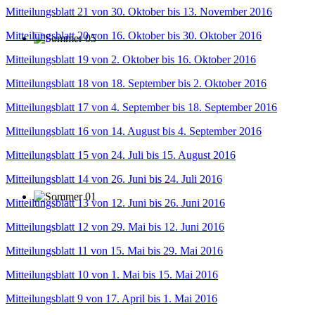
Mitteilungsblatt 21 von 30. Oktober bis 13. November 2016
Mitteilungsblatt 20 von 16. Oktober bis 30. Oktober 2016
Mitteilungsblatt 19 von 2. Oktober bis 16. Oktober 2016
Mitteilungsblatt 18 von 18. September bis 2. Oktober 2016
Mitteilungsblatt 17 von 4. September bis 18. September 2016
Mitteilungsblatt 16 von 14. August bis 4. September 2016
Mitteilungsblatt 15 von 24. Juli bis 15. August 2016
Mitteilungsblatt 14 von 26. Juni bis 24. Juli 2016
Mitteilungsblatt 13 von 12. Juni bis 26. Juni 2016
Mitteilungsblatt 12 von 29. Mai bis 12. Juni 2016
Mitteilungsblatt 11 von 15. Mai bis 29. Mai 2016
Mitteilungsblatt 10 von 1. Mai bis 15. Mai 2016
Mitteilungsblatt 9 von 17. April bis 1. Mai 2016