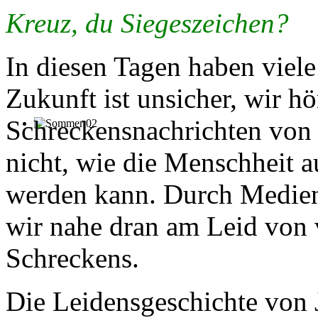
Kreuz, du Siegeszeichen?
In diesen Tagen haben viel
Zukunft ist unsicher, wir h
Schreckensnachrichten von 
nicht, wie die Menschheit au
werden kann. Durch Medien
wir nahe dran am Leid von 
Schreckens.
Die Leidensgeschichte von J