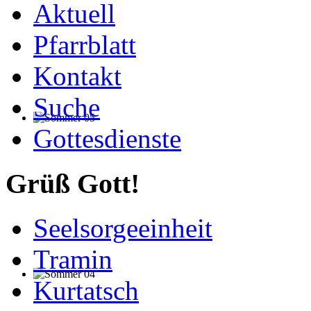
Aktuell
Pfarrblatt
Kontakt
Suche
Gottesdienste
Grüß Gott!
Seelsorgeeinheit
Tramin
Kurtatsch