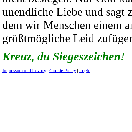
unendliche Liebe und sagt 
dem wir Menschen einem an
größtmögliche Leid zufüge
Kreuz, du Siegeszeichen!
Impressum und Privacy
|
Cookie Policy
|
Login