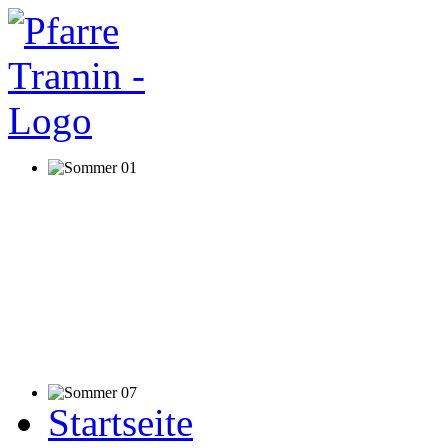
Startseite