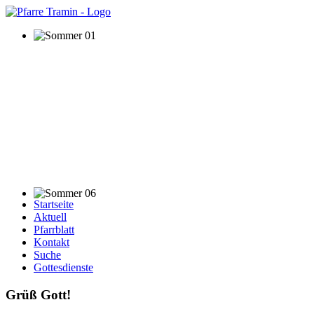
Startseite
Aktuell
Pfarrblatt
Kontakt
Suche
Gottesdienste
Grüß Gott!