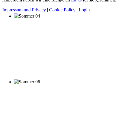
Impressum und Privacy
|
Cookie Policy
|
Login