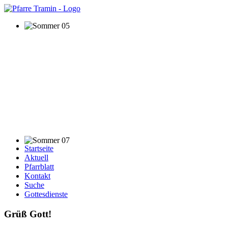
Startseite
Aktuell
Pfarrblatt
Kontakt
Suche
Gottesdienste
Grüß Gott!