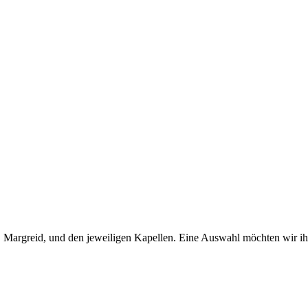
h, Margreid, und den jeweiligen Kapellen. Eine Auswahl möchten wir 