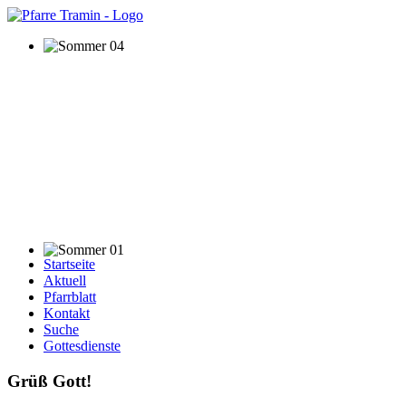
Startseite
Aktuell
Pfarrblatt
Kontakt
Suche
Gottesdienste
Grüß Gott!