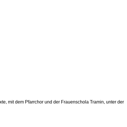
xte, mit dem
Pfarrchor und der Frauenschola
Tramin, unter der