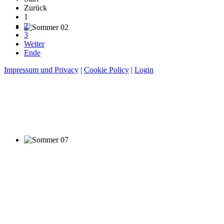
Zurück
1
2
3
Weiter
Ende
Impressum und Privacy
|
Cookie Policy
|
Login