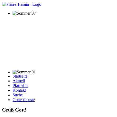
Startseite
Aktuell
Pfarrblatt
Kontakt
Suche
Gottesdienste
Grüß Gott!