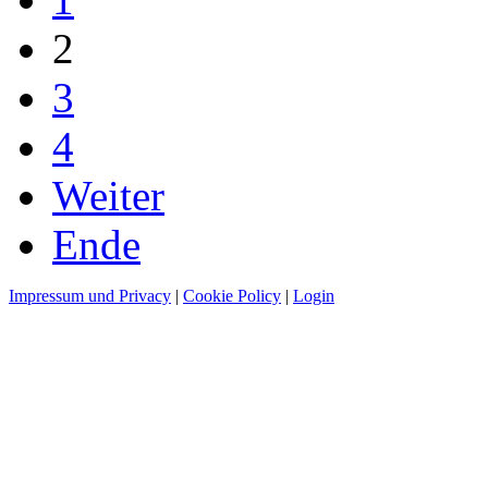
2
3
4
Weiter
Ende
Impressum und Privacy
|
Cookie Policy
|
Login