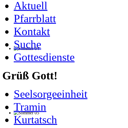
Aktuell
Pfarrblatt
Kontakt
Suche
Gottesdienste
Grüß Gott!
Seelsorgeeinheit
Tramin
Kurtatsch