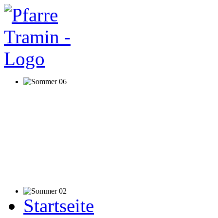
Startseite