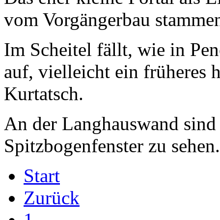
vom Vorgängerbau stammen
Im Scheitel fällt, wie in P
auf, vielleicht ein früheres
Kurtatsch.
An der Langhauswand sind s
Spitzbogenfenster zu sehen.
Start
Zurück
1