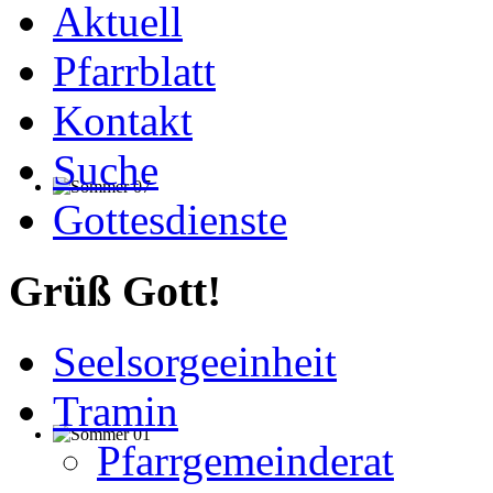
Aktuell
Pfarrblatt
Kontakt
Suche
Gottesdienste
Grüß Gott!
Seelsorgeeinheit
Tramin
Pfarrgemeinderat