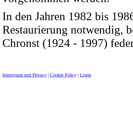
In den Jahren 1982 bis 198
Restaurierung notwendig, b
Chronst (1924 - 1997) fede
Impressum und Privacy
|
Cookie Policy
|
Login