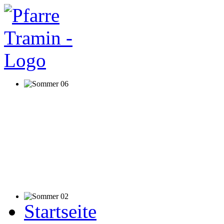
Startseite